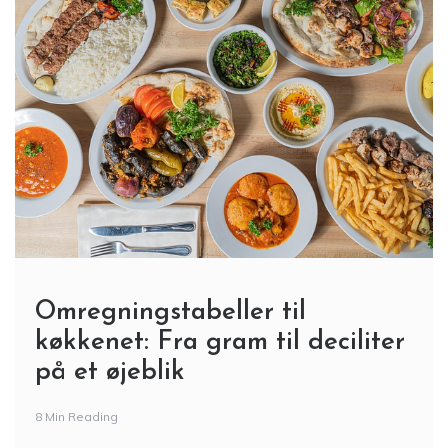
Omregningstabeller til
køkkenet: Fra gram til deciliter
på et øjeblik