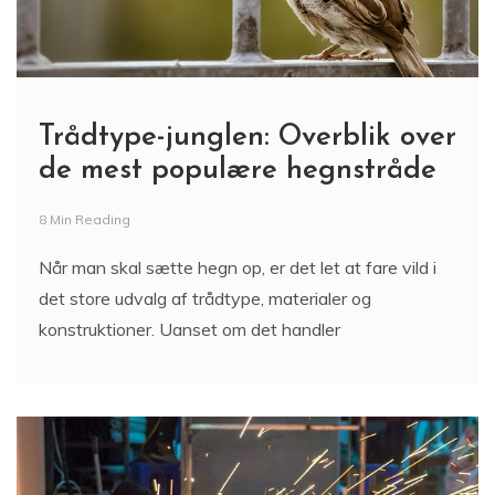
Trådtype-junglen: Overblik over
de mest populære hegnstråde
8 Min Reading
Når man skal sætte hegn op, er det let at fare vild i
det store udvalg af trådtype, materialer og
konstruktioner. Uanset om det handler