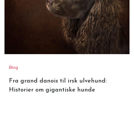
Blog
Fra grand danois til irsk ulvehund:
Historier om gigantiske hunde