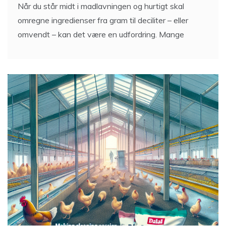
8 Min Reading
Når du står midt i madlavningen og hurtigt skal
omregne ingredienser fra gram til deciliter – eller
omvendt – kan det være en udfordring. Mange