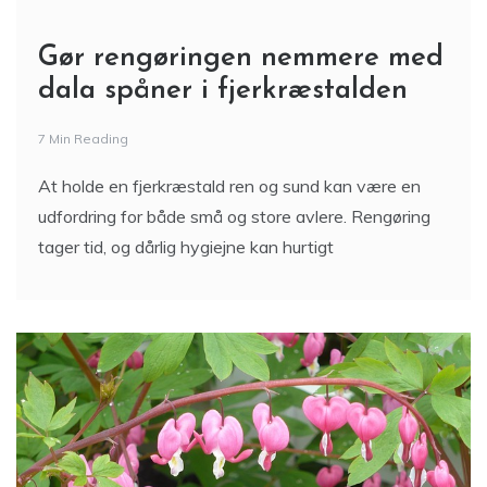
Gør rengøringen nemmere med
dala spåner i fjerkræstalden
7 Min Reading
At holde en fjerkræstald ren og sund kan være en
udfordring for både små og store avlere. Rengøring
tager tid, og dårlig hygiejne kan hurtigt