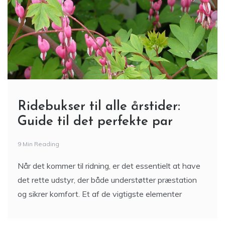
Ridebukser til alle årstider:
Guide til det perfekte par
9 Min Reading
Når det kommer til ridning, er det essentielt at have
det rette udstyr, der både understøtter præstation
og sikrer komfort. Et af de vigtigste elementer