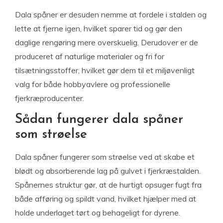
Dala spåner er desuden nemme at fordele i stalden og
lette at fjerne igen, hvilket sparer tid og gør den
daglige rengøring mere overskuelig. Derudover er de
produceret af naturlige materialer og fri for
tilsætningsstoffer, hvilket gør dem til et miljøvenligt
valg for både hobbyavlere og professionelle
fjerkræproducenter.
Sådan fungerer dala spåner
som strøelse
Dala spåner fungerer som strøelse ved at skabe et
blødt og absorberende lag på gulvet i fjerkræstalden.
Spånernes struktur gør, at de hurtigt opsuger fugt fra
både afføring og spildt vand, hvilket hjælper med at
holde underlaget tørt og behageligt for dyrene.