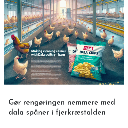
Gør rengøringen nemmere med
dala spåner i fjerkræstalden