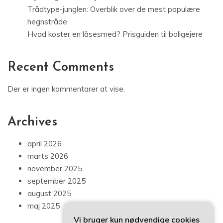
Trådtype-junglen: Overblik over de mest populære
hegnstråde
Hvad koster en låsesmed? Prisguiden til boligejere
Recent Comments
Der er ingen kommentarer at vise.
Archives
april 2026
marts 2026
november 2025
september 2025
august 2025
maj 2025
Vi bruger kun nødvendige cookies