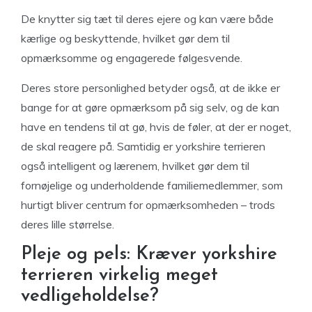
De knytter sig tæt til deres ejere og kan være både
kærlige og beskyttende, hvilket gør dem til
opmærksomme og engagerede følgesvende.
Deres store personlighed betyder også, at de ikke er
bange for at gøre opmærksom på sig selv, og de kan
have en tendens til at gø, hvis de føler, at der er noget,
de skal reagere på. Samtidig er yorkshire terrieren
også intelligent og lærenem, hvilket gør dem til
fornøjelige og underholdende familiemedlemmer, som
hurtigt bliver centrum for opmærksomheden – trods
deres lille størrelse.
Pleje og pels: Kræver yorkshire
terrieren virkelig meget
vedligeholdelse?