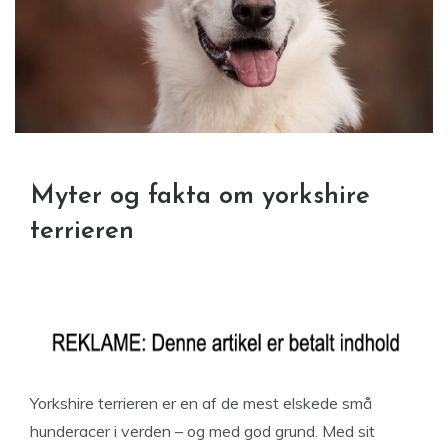
Myter og fakta om yorkshire
terrieren
Yorkshire terrieren er en af de mest elskede små
hunderacer i verden – og med god grund. Med sit