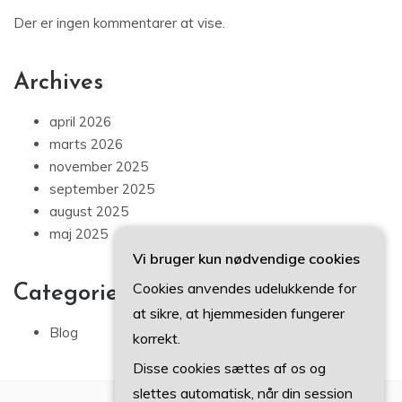
Der er ingen kommentarer at vise.
Archives
april 2026
marts 2026
november 2025
september 2025
august 2025
maj 2025
Vi bruger kun nødvendige cookies
Cookies anvendes udelukkende for
Categories
at sikre, at hjemmesiden fungerer
Blog
korrekt.
Disse cookies sættes af os og
slettes automatisk, når din session